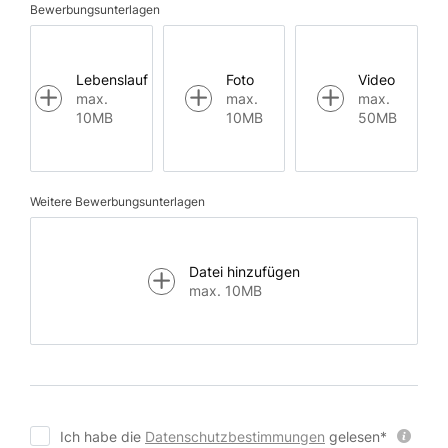
Bewerbungsunterlagen
Lebenslauf
Foto
Video
max.
max.
max.
10MB
10MB
50MB
Weitere Bewerbungsunterlagen
Datei hinzufügen
max. 10MB
Ich habe die
Datenschutzbestimmungen
gelesen*