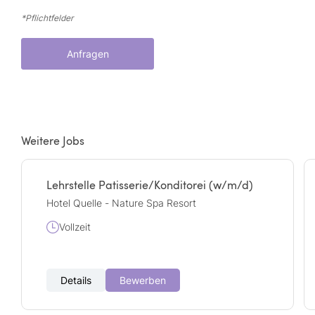
*Pflichtfelder
Anfragen
Weitere Jobs
Lehrstelle Patisserie/Konditorei (w/m/d)
Hotel Quelle - Nature Spa Resort
Vollzeit
Details
Bewerben