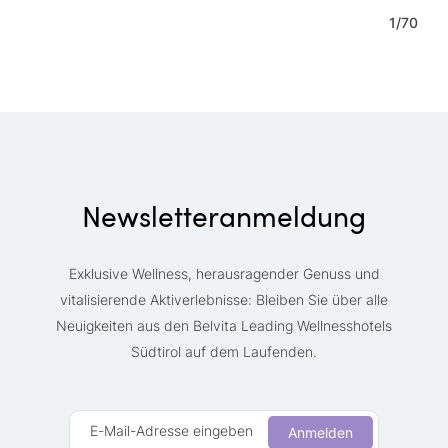
1
/
70
Newsletteranmeldung
Exklusive Wellness, herausragender Genuss und
vitalisierende Aktiverlebnisse: Bleiben Sie über alle
Neuigkeiten aus den Belvita Leading Wellnesshotels
Südtirol auf dem Laufenden.
E-Mail-Adresse eingeben
Anmelden