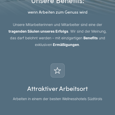
Unsere Benefits:
wenn Arbeiten zum Genuss wird
Unsere Mitarbeiterinnen und Mitarbeiter sind eine der
tragenden Säulen unseres Erfolgs
. Wir sind der Meinung,
das darf belohnt werden – mit einzigartigen
Benefits
und
exklusiven
Ermäßigungen
.
Attraktiver Arbeitsort
Arbeiten in einem der besten Wellnesshotels Südtirols