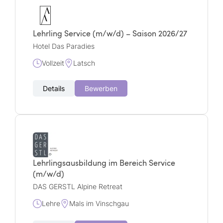
Lehrling Service (m/w/d) – Saison 2026/27
Hotel Das Paradies
Vollzeit
Latsch
Details
Bewerben
Lehrlingsausbildung im Bereich Service
(m/w/d)
DAS GERSTL Alpine Retreat
Lehre
Mals im Vinschgau