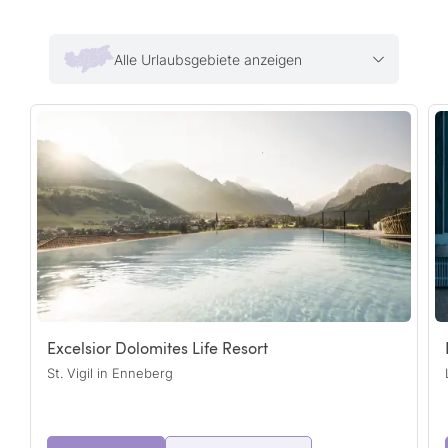
Alle Urlaubsgebiete anzeigen
Excelsior Dolomites Life Resort
St. Vigil in Enneberg
3