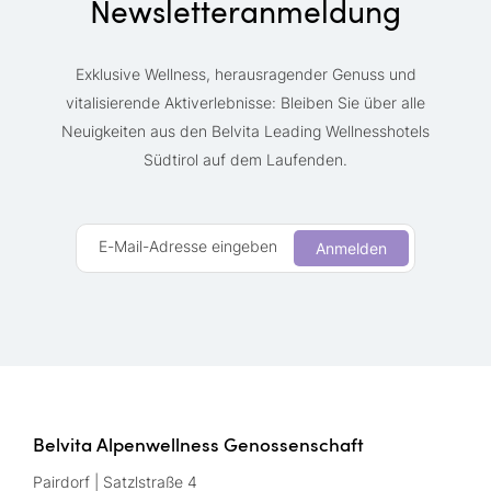
Newsletteranmeldung
Exklusive Wellness, herausragender Genuss und
vitalisierende Aktiverlebnisse: Bleiben Sie über alle
Neuigkeiten aus den Belvita Leading Wellnesshotels
Südtirol auf dem Laufenden.
E-Mail-Adresse eingeben
Anmelden
Belvita Alpenwellness Genossenschaft
Pairdorf | Satzlstraße 4