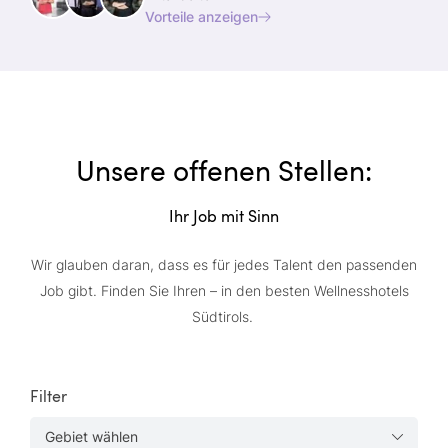
Vorteile anzeigen
Unsere offenen Stellen:
Ihr Job mit Sinn
Wir glauben daran, dass es für jedes Talent den passenden
Job gibt. Finden Sie Ihren – in den besten Wellnesshotels
Südtirols.
Filter
Gebiet wählen