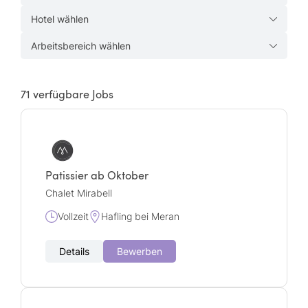
Hotel wählen
Arbeitsbereich wählen
71
verfügbare Jobs
Patissier ab Oktober
Chalet Mirabell
Vollzeit
Hafling bei Meran
Details
Bewerben