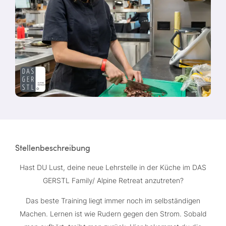
Stellenbeschreibung
Hast DU Lust, deine neue Lehrstelle in der Küche im DAS
GERSTL Family/ Alpine Retreat anzutreten?
Das beste Training liegt immer noch im selbständigen
Machen. Lernen ist wie Rudern gegen den Strom. Sobald