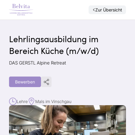
Zur Übersicht
Lehrlingsausbildung im
Bereich Küche (m/w/d)
DAS GERSTL Alpine Retreat
Bewerben
Lehre
Mals im Vinschgau