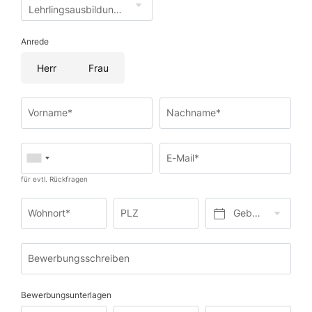
Anrede
Herr
Frau
Vorname*
Nachname*
E-Mail*
für evtl. Rückfragen
Wohnort*
PLZ
Geburtsdatum*
Bewerbungsschreiben
Bewerbungsunterlagen