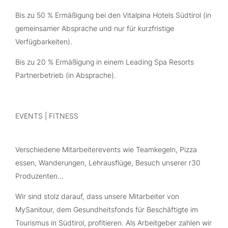
Bis zu 50 % Ermäßigung bei den Vitalpina Hotels Südtirol (in
gemeinsamer Absprache und nur für kurzfristige
Verfügbarkeiten).
Bis zu 20 % Ermäßigung in einem Leading Spa Resorts
Partnerbetrieb (in Absprache).
EVENTS | FITNESS
Verschiedene Mitarbeiterevents wie Teamkegeln, Pizza
essen, Wanderungen, Lehrausflüge, Besuch unserer r30
Produzenten…
Wir sind stolz darauf, dass unsere Mitarbeiter von
MySanitour, dem Gesundheitsfonds für Beschäftigte im
Tourismus in Südtirol, profitieren. Als Arbeitgeber zahlen wir