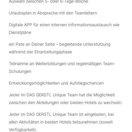
Auswahl zwischen 5- oder 6-Tage-Woche
Urlaubsplan in Absprache mit den Teamleitern
Digitale APP für einen internen Informationsaustausch wie
Dienstpläne
ein Pate an Deiner Seite – begleitende Unterstützung
während der Einarbeitungsphase
Teilnahme an Weiterbildungen und regelmäßigen Team-
Schulungen
Entwicklungsmöglichkeiten und Aufstiegschancen
Jeder im DAS GERSTL Unique Team hat die Möglichkeit
zwischen den Abteilungen oder beiden Hotels zu wechseln.
Jeder im DAS GERSTL Unique Team ist eingeladen, bei
allen Aktivitäten in beiden Hotels teilzunehmen (soweit
Verfügbarkeit).