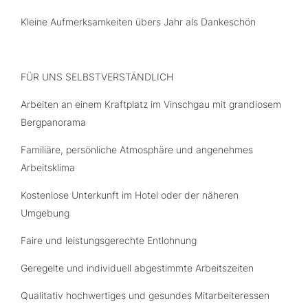
Kleine Aufmerksamkeiten übers Jahr als Dankeschön
FÜR UNS SELBSTVERSTÄNDLICH
Arbeiten an einem Kraftplatz im Vinschgau mit grandiosem
Bergpanorama
Familiäre, persönliche Atmosphäre und angenehmes
Arbeitsklima
Kostenlose Unterkunft im Hotel oder der näheren
Umgebung
Faire und leistungsgerechte Entlohnung
Geregelte und individuell abgestimmte Arbeitszeiten
Qualitativ hochwertiges und gesundes Mitarbeiteressen