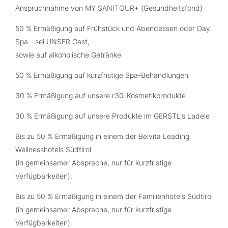
Anspruchnahme von MY SANITOUR+ (Gesundheitsfond)
50 % Ermäßigung auf Frühstück und Abendessen oder Day
Spa - sei UNSER Gast,
sowie auf alkoholische Getränke
50 % Ermäßigung auf kurzfristige Spa-Behandlungen
30 % Ermäßigung auf unsere r30-Kosmetikprodukte
30 % Ermäßigung auf unsere Produkte im GERSTL‘s Ladele
Bis zu 50 % Ermäßigung in einem der Belvita Leading
Wellnesshotels Südtirol
(in gemeinsamer Absprache, nur für kurzfristige
Verfügbarkeiten).
Bis zu 50 % Ermäßigung in einem der Familienhotels Südtirol
(in gemeinsamer Absprache, nur für kurzfristige
Verfügbarkeiten).