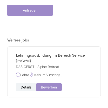
Anfragen
Weitere Jobs
Lehrlingsausbildung im Bereich Service
(m/w/d)
DAS GERSTL Alpine Retreat
Lehre
Mals im Vinschgau
Details
Bewerben