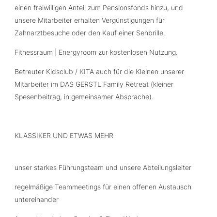
einen freiwilligen Anteil zum Pensionsfonds hinzu, und
unsere Mitarbeiter erhalten Vergünstigungen für
Zahnarztbesuche oder den Kauf einer Sehbrille.
Fitnessraum | Energyroom zur kostenlosen Nutzung.
Betreuter Kidsclub / KITA auch für die Kleinen unserer
Mitarbeiter im DAS GERSTL Family Retreat (kleiner
Spesenbeitrag, in gemeinsamer Absprache).
KLASSIKER UND ETWAS MEHR
unser starkes Führungsteam und unsere Abteilungsleiter
regelmäßige Teammeetings für einen offenen Austausch
untereinander