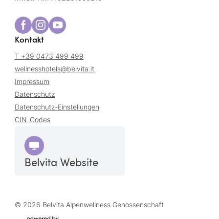
Kontakt
T +39 0473 499 499
wellnesshotels@
belvita.
it
Impressum
Datenschutz
Datenschutz-Einstellungen
CIN-Codes
Belvita Website
© 2026 Belvita Alpenwellness Genossenschaft