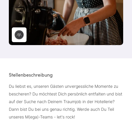
Stellenbeschreibung
Du liebst es, unseren Gästen unvergessliche Momente zu
bescheren? Du möchtest Dich persönlich entfalten und bist
auf der Suche nach Deinem Traumjob in der Hotellerie?
Dann bist Du bei uns genau richtig. Werde auch Du Teil
unseres M(ega)-Teams - let's rock!