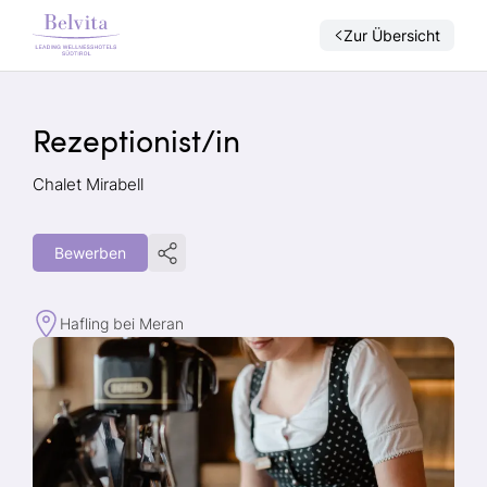
Zur Übersicht
Rezeptionist/in
Chalet Mirabell
Bewerben
Hafling bei Meran