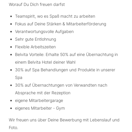
Worauf Du Dich freuen darfst
Teamspirit, wo es Spaß macht zu arbeiten
Fokus auf Deine Stärken & Mitarbeiterförderung
Verantwortungsvolle Aufgaben
Sehr gute Entlohnung
Flexible Arbeitszeiten
Belvita Vorteile: Erhalte 50% auf eine Übernachtung in
einem Belvita Hotel deiner Wahl
30% auf Spa Behandlungen und Produkte in unserer
Spa
30% auf Übernachtungen von Verwandten nach
Absprache mit der Rezeption
eigene Mitarbeitergarage
eigenes Mitarbeiter - Gym
Wir freuen uns über Deine Bewerbung mit Lebenslauf und
Foto.