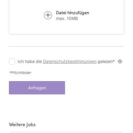
Datei hinzufügen
max. 10MB
Ich habe die
Datenschutzbestimmungen
gelesen*
*Pflichtfelder
Anfragen
Weitere Jobs