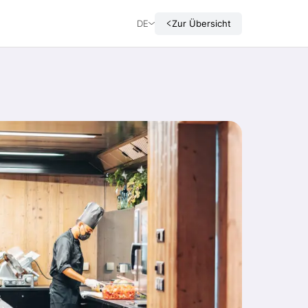
DE
Zur Übersicht