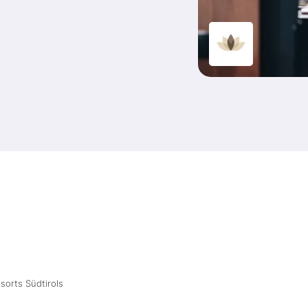
sorts Südtirols