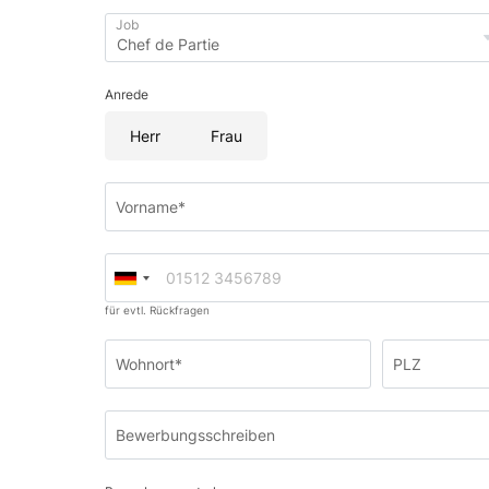
Job
Anrede
Herr
Frau
Vorname*
für evtl. Rückfragen
Wohnort*
PLZ
Bewerbungsschreiben