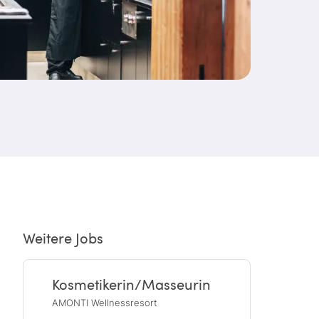
Weitere Jobs
Kosmetikerin/Masseurin
AMONTI Wellnessresort