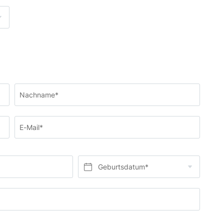
Nachname*
E-Mail*
Geburtsdatum*