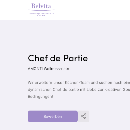
Chef de Partie
AMONTI Wellnessresort
Wir erweitern unser Küchen-Team und suchen noch ein
dynamischen Chef de partie mit Liebe zur kreativen Go
Bedingungen!
Bewerben