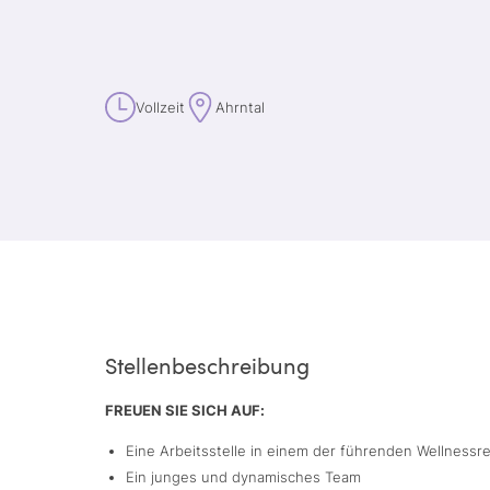
Vollzeit
Ahrntal
Stellenbeschreibung
FREUEN SIE SICH AUF:
Eine Arbeitsstelle in einem der führenden Wellnessre
Ein junges und dynamisches Team