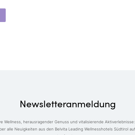
Newsletteranmeldung
ve Wellness, herausragender Genuss und vitalisierende Aktiverlebnisse:
ber alle Neuigkeiten aus den Belvita Leading Wellnesshotels Südtirol a