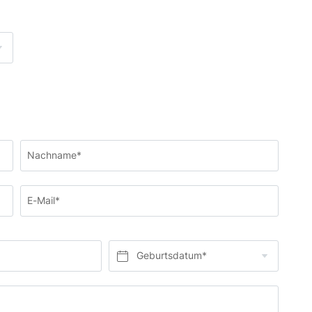
Nachname*
E-Mail*
Geburtsdatum*