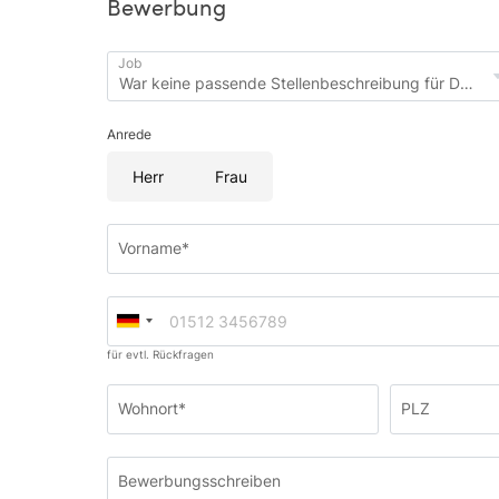
Bewerbung
Job
Anrede
Herr
Frau
Vorname*
für evtl. Rückfragen
Wohnort*
PLZ
Bewerbungsschreiben