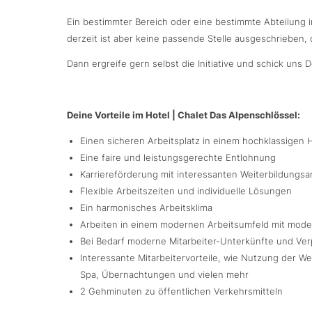
Ein bestimmter Bereich oder eine bestimmte Abteilung 
derzeit ist aber keine passende Stelle ausgeschrieben, 
Dann ergreife gern selbst die Initiative und schick un
Deine Vorteile im Hotel | Chalet Das Alpenschlössel:
Einen sicheren Arbeitsplatz in einem hochklassigen 
Eine faire und leistungsgerechte Entlohnung
Karriereförderung mit interessanten Weiterbildungs
Flexible Arbeitszeiten und individuelle Lösungen
Ein harmonisches Arbeitsklima
Arbeiten in einem modernen Arbeitsumfeld mit mode
Bei Bedarf moderne Mitarbeiter-Unterkünfte und Ve
Interessante Mitarbeitervorteile, wie Nutzung der W
Spa, Übernachtungen und vielen mehr
2 Gehminuten zu öffentlichen Verkehrsmitteln