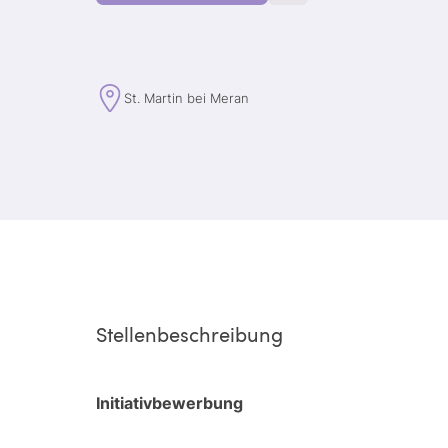
St. Martin bei Meran
Stellenbeschreibung
Initiativbewerbung