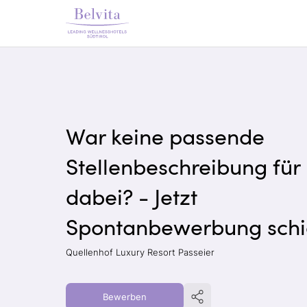
War keine passende
Stellenbeschreibung für
dabei? - Jetzt
Spontanbewerbung schi
Quellenhof Luxury Resort Passeier
Bewerben