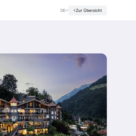
DE
Zur Übersicht