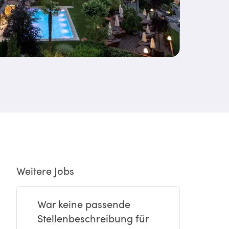
Weitere Jobs
War keine passende
Stellenbeschreibung für