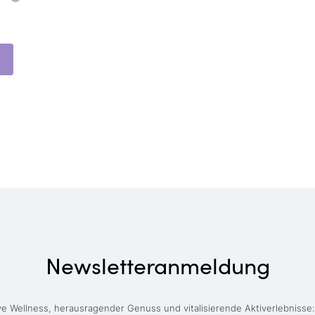
Newsletteranmeldung
ve Wellness, herausragender Genuss und vitalisierende Aktiverlebnisse: