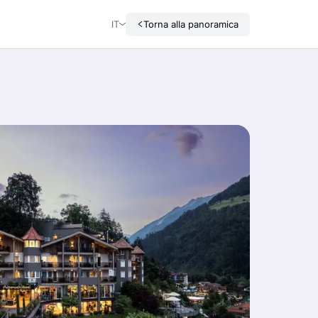
IT
Torna alla panoramica