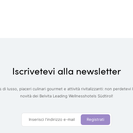
Iscrivetevi alla newsletter
 di lusso, piaceri culinari gourmet e attività rivitalizzanti: non perdetevi 
novità dei Belvita Leading Wellnesshotels Südtirol!
Inserisci l'indirizzo e-mail
Registrati