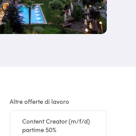
Altre offerte di lavoro
Content Creator (m/f/d)
partime 50%