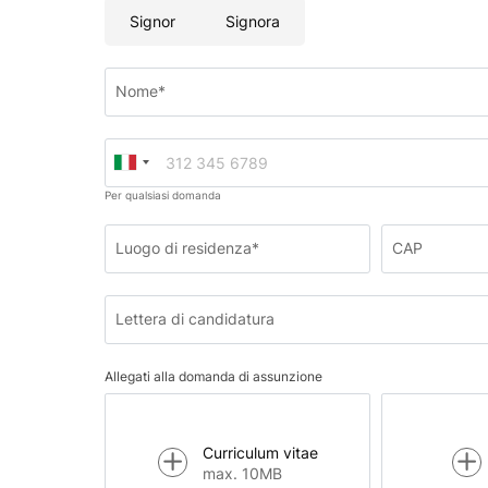
Signor
Signora
Nome*
Per qualsiasi domanda
Luogo di residenza*
CAP
Lettera di candidatura
Allegati alla domanda di assunzione
Curriculum vitae
max. 10MB