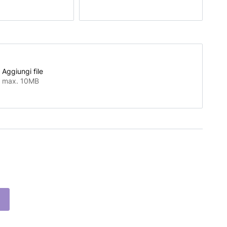
Aggiungi file
max. 10MB