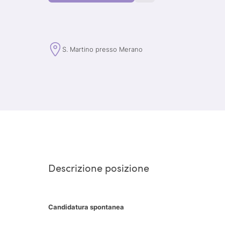
S. Martino presso Merano
Descrizione posizione
Candidatura spontanea