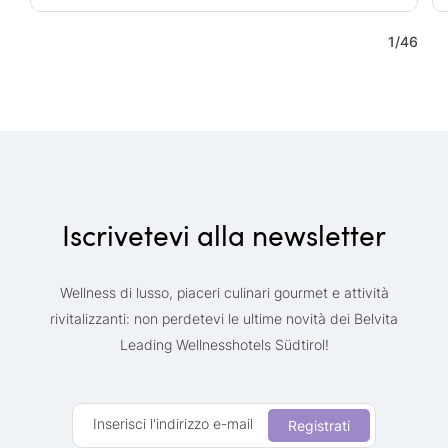
1
/
46
Iscrivetevi alla newsletter
Wellness di lusso, piaceri culinari gourmet e attività
rivitalizzanti: non perdetevi le ultime novità dei Belvita
Leading Wellnesshotels Südtirol!
Inserisci l'indirizzo e-mail
Registrati