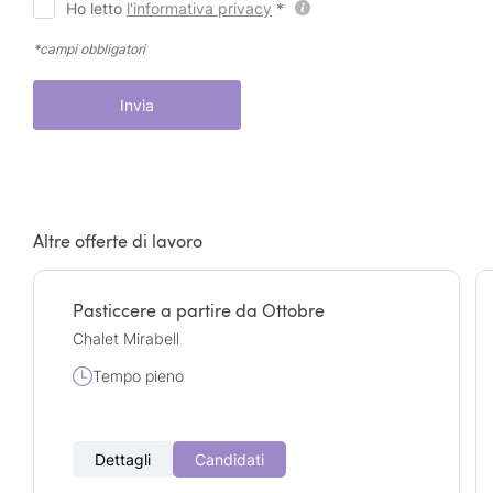
Ho letto
l'informativa privacy
*
*campi obbligatori
Invia
Altre offerte di lavoro
Pasticcere a partire da Ottobre
Chalet Mirabell
Tempo pieno
Dettagli
Candidati