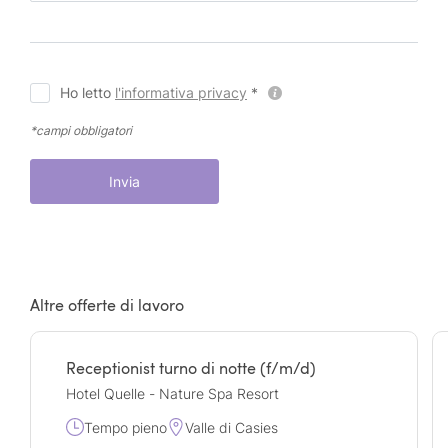
Ho letto
l'informativa privacy
*
*campi obbligatori
Invia
Altre offerte di lavoro
Receptionist turno di notte (f/m/d)
Hotel Quelle - Nature Spa Resort
Tempo pieno
Valle di Casies