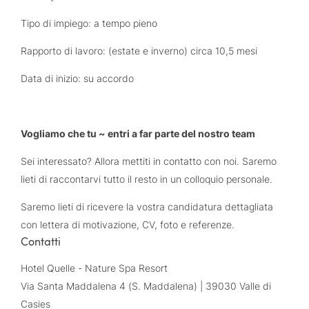
Tipo di impiego: a tempo pieno
Rapporto di lavoro: (estate e inverno) circa 10,5 mesi
Data di inizio: su accordo
Vogliamo che tu ~ entri a far parte del nostro team
Sei interessato? Allora mettiti in contatto con noi. Saremo
lieti di raccontarvi tutto il resto in un colloquio personale.
Saremo lieti di ricevere la vostra candidatura dettagliata
con lettera di motivazione, CV, foto e referenze.
Contatti
Hotel Quelle - Nature Spa Resort
Via Santa Maddalena 4 (S. Maddalena) | 39030 Valle di
Casies