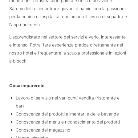
mondo dell'industria alberghiera e della ristorazione.
Saremo lieti di incontrare giovani dinamici con la passione
per la cucina e l'ospitalità, che amano il lavoro di squadra e
l'apprendimento.
L'apprendistato nel settore dei servizi è vario, interessante
e intenso. Potrai fare esperienza pratica direttamente nel
nostro hotel e frequentare la scuola professionale in lezioni
a blocchi.
Cosa imparerete
Lavoro di servizio nei vari punti vendita (ristorante e
bar)
Conoscenza dei prodotti alimentari e delle bevande
Conoscenza dei menu e riconoscimento dei prodotti
Conoscenza del magazzino
Norme igieniche