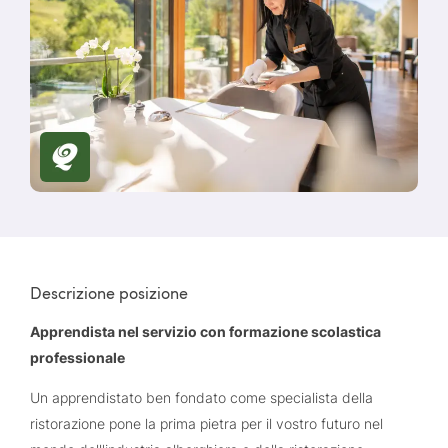
Descrizione posizione
Apprendista nel servizio con formazione scolastica
professionale
Un apprendistato ben fondato come specialista della
ristorazione pone la prima pietra per il vostro futuro nel