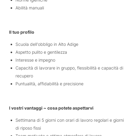
Abilità manuali
Il tuo profilo
Scuola dell'obbligo in Alto Adige
Aspetto pulito e gentilezza
Interesse e impegno
Capacità di lavorare in gruppo, flessibilità e capacità di
recupero
Puntualità, affidabilità e precisione
I vostri vantaggi ~ cosa potete aspettarvi
Settimana di 5 giorni con orari di lavoro regolari e giorni
di riposo fissi
Team motivato e ottima atmosfera di lavoro