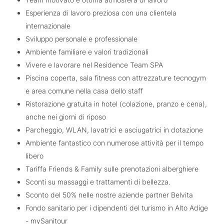
Esperienza di lavoro preziosa con una clientela
internazionale
Sviluppo personale e professionale
Ambiente familiare e valori tradizionali
Vivere e lavorare nel Residence Team SPA
Piscina coperta, sala fitness con attrezzature tecnogym
e area comune nella casa dello staff
Ristorazione gratuita in hotel (colazione, pranzo e cena),
anche nei giorni di riposo
Parcheggio, WLAN, lavatrici e asciugatrici in dotazione
Ambiente fantastico con numerose attività per il tempo
libero
Tariffa Friends & Family sulle prenotazioni alberghiere
Sconti su massaggi e trattamenti di bellezza.
Sconto del 50% nelle nostre aziende partner Belvita
Fondo sanitario per i dipendenti del turismo in Alto Adige
- mySanitour