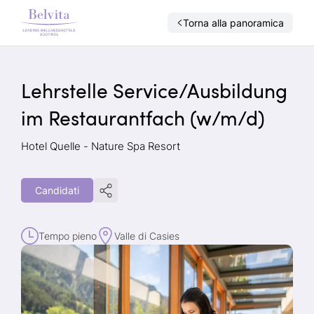
Torna alla panoramica
Lehrstelle Service/Ausbildung
im Restaurantfach (w/m/d)
Hotel Quelle - Nature Spa Resort
Candidati
Tempo pieno
Valle di Casies