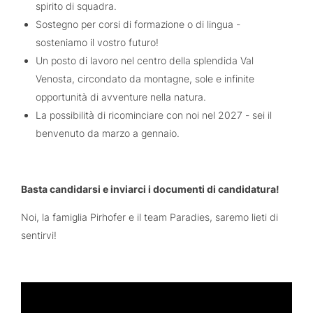
spirito di squadra.
Sostegno per corsi di formazione o di lingua -
sosteniamo il vostro futuro!
Un posto di lavoro nel centro della splendida Val
Venosta, circondato da montagne, sole e infinite
opportunità di avventure nella natura.
La possibilità di ricominciare con noi nel 2027 - sei il
benvenuto da marzo a gennaio.
Basta candidarsi e inviarci i documenti di candidatura!
Noi, la famiglia Pirhofer e il team Paradies, saremo lieti di
sentirvi!