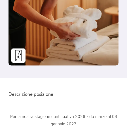
Descrizione posizione
Per la nostra stagione continuativa 2026 - da marzo al 06
gennaio 2027