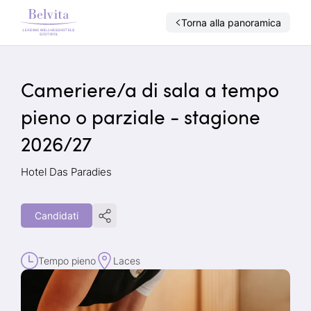
Torna alla panoramica
Cameriere/a di sala a tempo
pieno o parziale - stagione
2026/27
Hotel Das Paradies
Candidati
Tempo pieno
Laces