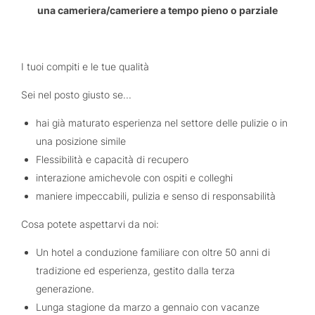
una cameriera/cameriere a tempo pieno o parziale
I tuoi compiti e le tue qualità
Sei nel posto giusto se...
hai già maturato esperienza nel settore delle pulizie o in
una posizione simile
Flessibilità e capacità di recupero
interazione amichevole con ospiti e colleghi
maniere impeccabili, pulizia e senso di responsabilità
Cosa potete aspettarvi da noi:
Un hotel a conduzione familiare con oltre 50 anni di
tradizione ed esperienza, gestito dalla terza
generazione.
Lunga stagione da marzo a gennaio con vacanze