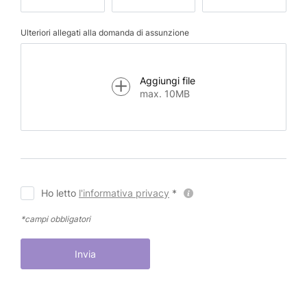
Ulteriori allegati alla domanda di assunzione
Aggiungi file
max. 10MB
Ho letto
l'informativa privacy
*
*campi obbligatori
Invia