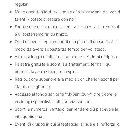
regolari.
Molte opportunità di sviluppo e di realizzazione dei vostri
talenti - potete crescere con noi!
Formazione e inserimento accurati: non vi lasceremo soli
e vi sosterremo fin dall'inizio.
Orari di lavoro regolamentati con giorni di riposo fissi - in
modo da avere abbastanza tempo per voi stessi.
Vitto e alloggio di alta qualità, anche nei giorni di riposo.
Palestra gratuita e sconti sui trattamenti termali: qui
potrete davvero staccare la spina.
Retribuzione superiore alla media con ulteriori sconti per
i familiari e gli amici.
Accesso al fondo sanitario "MySanitour+", che copre le
visite agli specialisti e altri servizi sanitari.
Sconti e numerosi vantaggi per rendere più piacevole la
vita quotidiana.
Eventi di gruppo in cui si festeggia, si ride e si rafforza lo