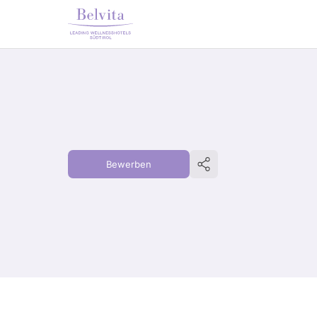
Bewerben