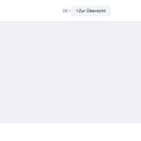
DE
Zur Übersicht