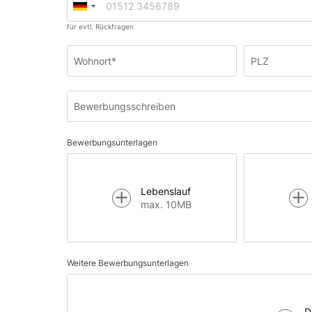
für evtl. Rückfragen
Wohnort*
PLZ
Bewerbungsschreiben
Bewerbungsunterlagen
Lebenslauf
max. 10MB
Weitere Bewerbungsunterlagen
D