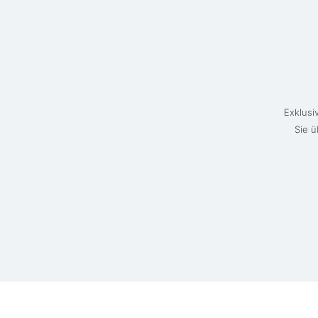
Exklusi
Sie ü