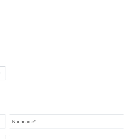
Nachname*