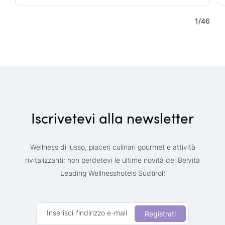
1
/
46
Iscrivetevi alla newsletter
Wellness di lusso, piaceri culinari gourmet e attività
rivitalizzanti: non perdetevi le ultime novità dei Belvita
Leading Wellnesshotels Südtirol!
Inserisci l'indirizzo e-mail
Registrati