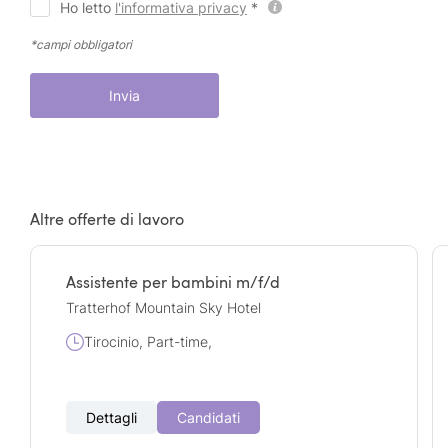
Ho letto
l'informativa privacy
*
*campi obbligatori
Invia
Altre offerte di lavoro
Assistente per bambini m/f/d
Tratterhof Mountain Sky Hotel
Tirocinio, Part-time,
Dettagli
Candidati