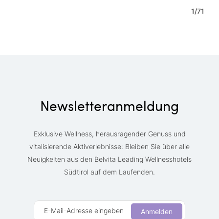
1
/
71
Newsletteranmeldung
Exklusive Wellness, herausragender Genuss und
vitalisierende Aktiverlebnisse: Bleiben Sie über alle
Neuigkeiten aus den Belvita Leading Wellnesshotels
Südtirol auf dem Laufenden.
E-Mail-Adresse eingeben
Anmelden