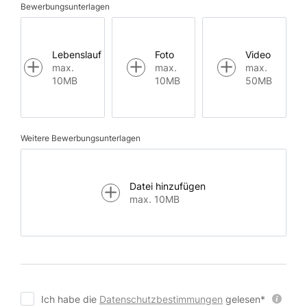
Bewerbungsunterlagen
Lebenslauf
Foto
Video
max.
max.
max.
10MB
10MB
50MB
Weitere Bewerbungsunterlagen
Datei hinzufügen
max. 10MB
Ich habe die
Datenschutzbestimmungen
gelesen*