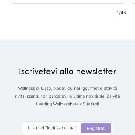
1
/
46
Iscrivetevi alla newsletter
Wellness di lusso, piaceri culinari gourmet e attività
rivitalizzanti: non perdetevi le ultime novità dei Belvita
Leading Wellnesshotels Südtirol!
Inserisci l'indirizzo e-mail
Registrati