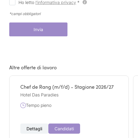
Ho letto
l'informativa privacy
*
*campi obbligatori
Invia
Altre offerte di lavoro
Chef de Rang (m/f/d) - Stagione 2026/27
Hotel Das Paradies
Tempo pieno
Dettagli
Candidati