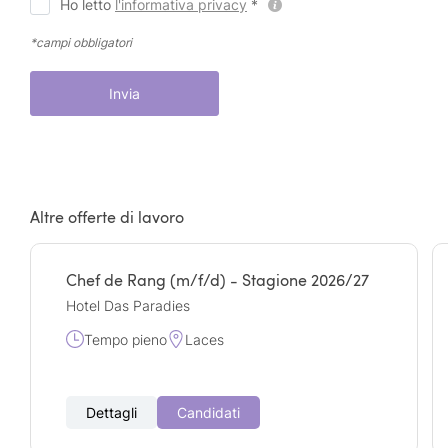
Ho letto
l'informativa privacy
*
*campi obbligatori
Invia
Altre offerte di lavoro
Chef de Rang (m/f/d) - Stagione 2026/27
Hotel Das Paradies
Tempo pieno
Laces
Dettagli
Candidati