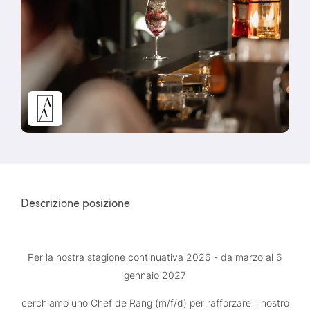
Descrizione posizione
Per la nostra stagione continuativa 2026 - da marzo al 6
gennaio 2027
cerchiamo uno Chef de Rang (m/f/d) per rafforzare il nostro