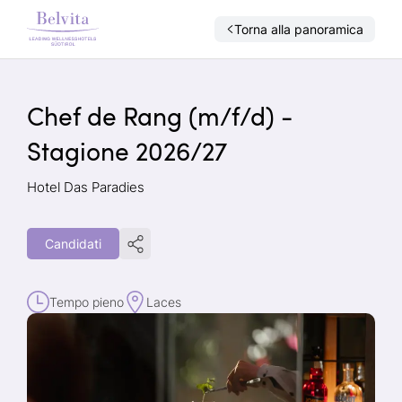
Torna alla panoramica
Chef de Rang (m/f/d) -
Stagione 2026/27
Hotel Das Paradies
Candidati
Tempo pieno
Laces