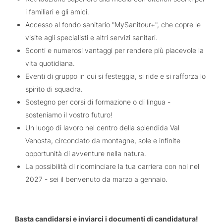
i familiari e gli amici.
Accesso al fondo sanitario "MySanitour+", che copre le
visite agli specialisti e altri servizi sanitari.
Sconti e numerosi vantaggi per rendere più piacevole la
vita quotidiana.
Eventi di gruppo in cui si festeggia, si ride e si rafforza lo
spirito di squadra.
Sostegno per corsi di formazione o di lingua -
sosteniamo il vostro futuro!
Un luogo di lavoro nel centro della splendida Val
Venosta, circondato da montagne, sole e infinite
opportunità di avventure nella natura.
La possibilità di ricominciare la tua carriera con noi nel
2027 - sei il benvenuto da marzo a gennaio.
Basta candidarsi e inviarci i documenti di candidatura!