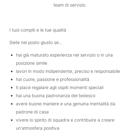
team di servizio.
I tuoi compiti e le tue qualità
Siete nel posto giusto se...
hai già maturato esperienza nel servizio o in una
posizione simile
lavori in modo indipendente, preciso e responsabile
hai cuore, passione e professionalità
ti piace regalare agli ospiti momenti speciali
hai una buona padronanza del tedesco
avere buone maniere e una genuina mentalità da
padrone di casa
vivere lo spirito di squadra e contribuire a creare
un'atmosfera positiva