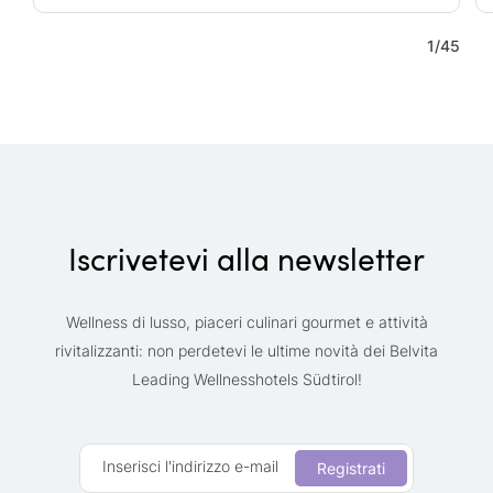
1
/
45
Iscrivetevi alla newsletter
Wellness di lusso, piaceri culinari gourmet e attività
rivitalizzanti: non perdetevi le ultime novità dei Belvita
Leading Wellnesshotels Südtirol!
Inserisci l'indirizzo e-mail
Registrati