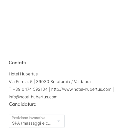
Contatti
Hotel Hubertus
Via Furcia, 5 | 39030 Sorafurcia / Valdaora
T +39 0474 592104 |
http://www.hotel-hubertus.com
|
info@
hotel-hubertus.
com
Candidatura
Posizione lavorativa