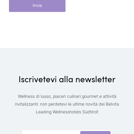
Invia
Iscrivetevi alla newsletter
Wellness di lusso, piaceri culinari gourmet e attività
rivitalizzanti: non perdetevi le ultime novità dei Belvita
Leading Wellnesshotels Südtirol!