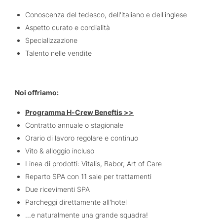
Conoscenza del tedesco, dell'italiano e dell'inglese
Aspetto curato e cordialità
Specializzazione
Talento nelle vendite
Noi offriamo:
Programma H-Crew Beneftis >>
Contratto annuale o stagionale
Orario di lavoro regolare e continuo
Vito & alloggio incluso
Linea di prodotti: Vitalis, Babor, Art of Care
Reparto SPA con 11 sale per trattamenti
Due ricevimenti SPA
Parcheggi direttamente all'hotel
...e naturalmente una grande squadra!