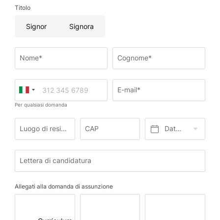
Titolo
Signor
Signora
Nome*
Cognome*
E-mail*
Per qualsiasi domanda
Luogo di residenza*
CAP
Data di nascita*
Lettera di candidatura
Allegati alla domanda di assunzione