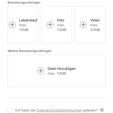
Bewerbungsunterlagen
Lebenslauf
Foto
Video
max.
max.
max.
10MB
10MB
50MB
Weitere Bewerbungsunterlagen
Datei hinzufügen
max. 10MB
Ich habe die
Datenschutzbestimmungen
gelesen*