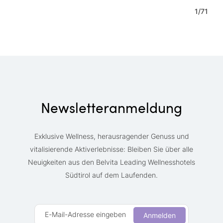
1
/
71
Newsletteranmeldung
Exklusive Wellness, herausragender Genuss und
vitalisierende Aktiverlebnisse: Bleiben Sie über alle
Neuigkeiten aus den Belvita Leading Wellnesshotels
Südtirol auf dem Laufenden.
E-Mail-Adresse eingeben
Anmelden