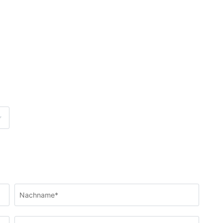
Nachname*