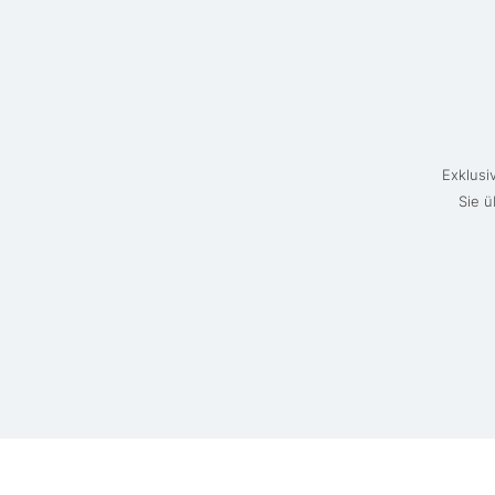
Exklusi
Sie ü