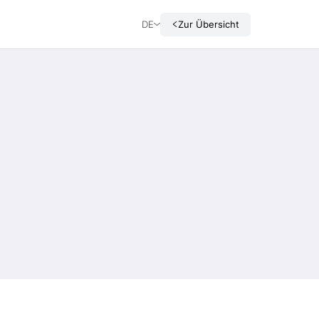
DE
Zur Übersicht