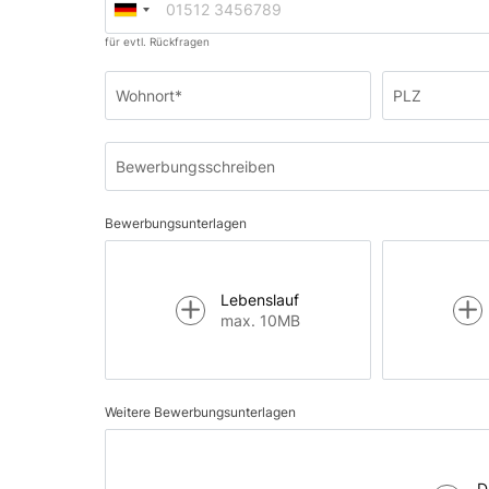
für evtl. Rückfragen
Wohnort*
PLZ
Bewerbungsschreiben
Bewerbungsunterlagen
Lebenslauf
max. 10MB
Weitere Bewerbungsunterlagen
D