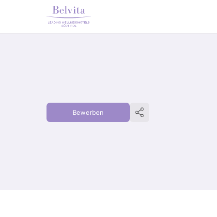
Bewerben