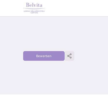
Bewerben