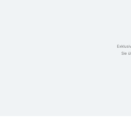
Exklusi
Sie ü