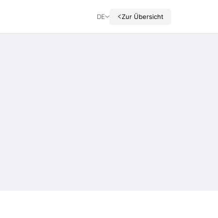
DE
Zur Übersicht