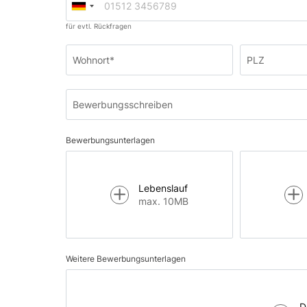
für evtl. Rückfragen
Wohnort*
PLZ
Bewerbungsschreiben
Bewerbungsunterlagen
Lebenslauf
max. 10MB
Weitere Bewerbungsunterlagen
D