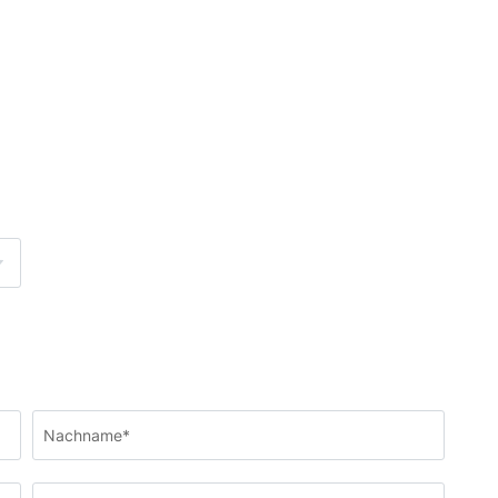
Nachname*