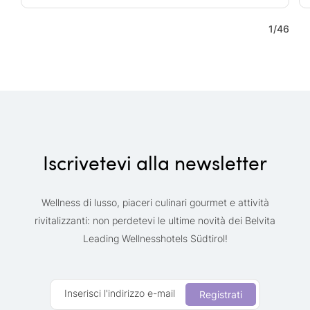
1
/
46
Iscrivetevi alla newsletter
Wellness di lusso, piaceri culinari gourmet e attività
rivitalizzanti: non perdetevi le ultime novità dei Belvita
Leading Wellnesshotels Südtirol!
Inserisci l'indirizzo e-mail
Registrati