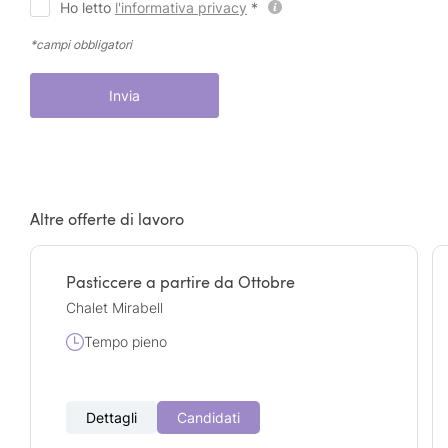
Ho letto
l'informativa privacy
*
*campi obbligatori
Invia
Altre offerte di lavoro
Pasticcere a partire da Ottobre
Chalet Mirabell
Tempo pieno
Dettagli
Candidati