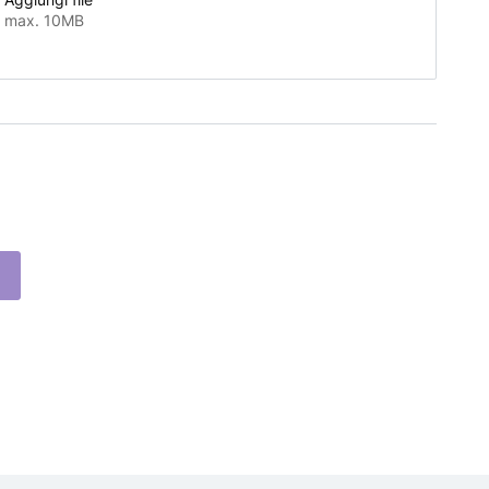
max. 10MB