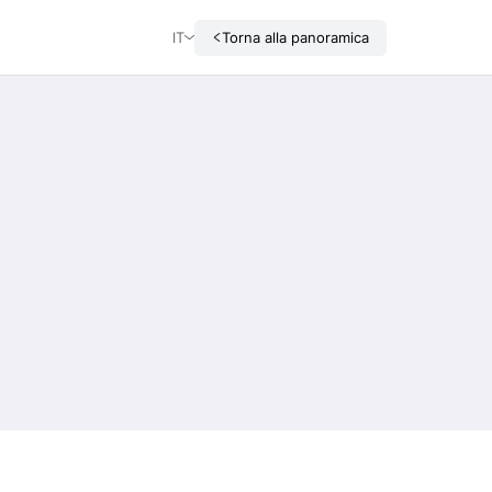
IT
Torna alla panoramica