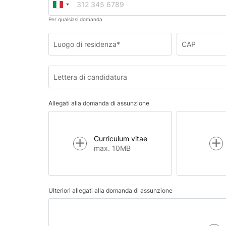
Per qualsiasi domanda
Luogo di residenza*
CAP
Lettera di candidatura
Allegati alla domanda di assunzione
Curriculum vitae
max. 10MB
Ulteriori allegati alla domanda di assunzione