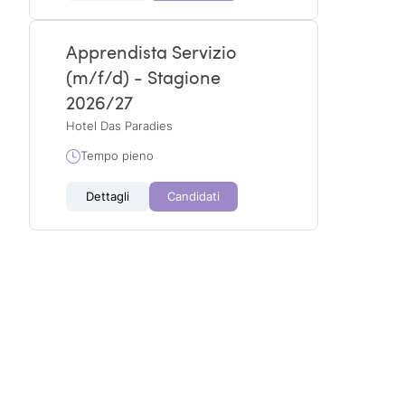
Apprendista Servizio
(m/f/d) - Stagione
2026/27
Hotel Das Paradies
Tempo pieno
Dettagli
Candidati