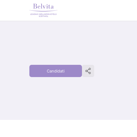
Candidati