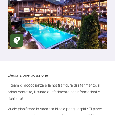
Descrizione posizione
Il team di accoglienza è la nostra figura di riferimento, il
primo contatto, il punto di riferimento per informazioni e
richieste!
Vuole pianificare la vacanza ideale per gli ospiti? Ti piace