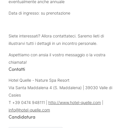
eventualmente anche annuale
Data di ingresso: su prenotazione
Siete interessati? Allora contattateci. Saremo lieti di
illustrarvi tutti i dettagli in un incontro personale.
Aspettiamo con ansia il vostro messaggio o la vostra
chiamata!
Contatti
Hotel Quelle - Nature Spa Resort
Via Santa Maddalena 4 (S. Maddalena) | 39030 Valle di
Casies
T +39 0474 948111 |
http://www.hotel-quelle.com
|
info@
hotel-quelle.
com
Candidatura