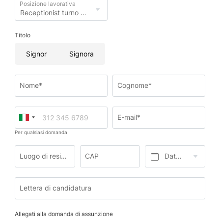
Posizione lavorativa
Titolo
Signor
Signora
Nome*
Cognome*
E-mail*
Per qualsiasi domanda
Luogo di residenza*
CAP
Data di nascita*
Lettera di candidatura
Allegati alla domanda di assunzione