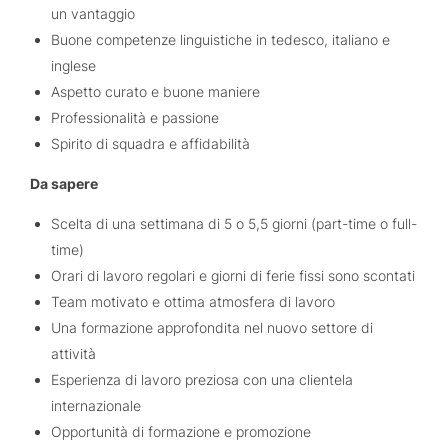
un vantaggio
Buone competenze linguistiche in tedesco, italiano e
inglese
Aspetto curato e buone maniere
Professionalità e passione
Spirito di squadra e affidabilità
Da sapere
Scelta di una settimana di 5 o 5,5 giorni (part-time o full-
time)
Orari di lavoro regolari e giorni di ferie fissi sono scontati
Team motivato e ottima atmosfera di lavoro
Una formazione approfondita nel nuovo settore di
attività
Esperienza di lavoro preziosa con una clientela
internazionale
Opportunità di formazione e promozione