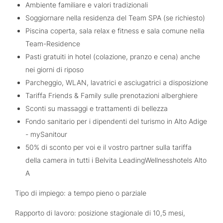
Ambiente familiare e valori tradizionali
Soggiornare nella residenza del Team SPA (se richiesto)
Piscina coperta, sala relax e fitness e sala comune nella
Team-Residence
Pasti gratuiti in hotel (colazione, pranzo e cena) anche
nei giorni di riposo
Parcheggio, WLAN, lavatrici e asciugatrici a disposizione
Tariffa Friends & Family sulle prenotazioni alberghiere
Sconti su massaggi e trattamenti di bellezza
Fondo sanitario per i dipendenti del turismo in Alto Adige
- mySanitour
50% di sconto per voi e il vostro partner sulla tariffa
della camera in tutti i Belvita LeadingWellnesshotels Alto
A
Tipo di impiego: a tempo pieno o parziale
Rapporto di lavoro: posizione stagionale di 10,5 mesi,