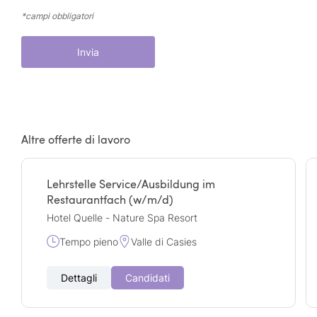
*campi obbligatori
Invia
Altre offerte di lavoro
Lehrstelle Service/Ausbildung im
Restaurantfach (w/m/d)
Hotel Quelle - Nature Spa Resort
Tempo pieno
Valle di Casies
Dettagli
Candidati