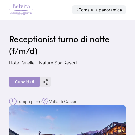
Torna alla panoramica
Receptionist turno di notte
(f/m/d)
Hotel Quelle - Nature Spa Resort
Candidati
Tempo pieno
Valle di Casies