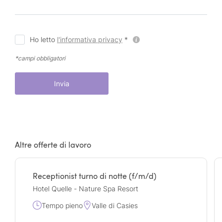
Ho letto
l'informativa privacy
*
*campi obbligatori
Invia
Altre offerte di lavoro
Receptionist turno di notte (f/m/d)
Hotel Quelle - Nature Spa Resort
Tempo pieno
Valle di Casies