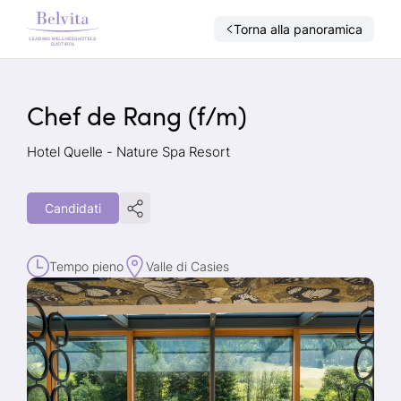
Torna alla panoramica
Chef de Rang (f/m)
Hotel Quelle - Nature Spa Resort
Candidati
Tempo pieno
Valle di Casies