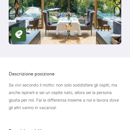
Descrizione posizione
Se vivi secondo il motto: non solo soddisfare gli ospiti, ma
anche ispirarli e sei un ospite nato, allora sei la persona
giusta per noi. Fai la differenza insieme a noi e lavora dove
gli altri vanno in vacanza!