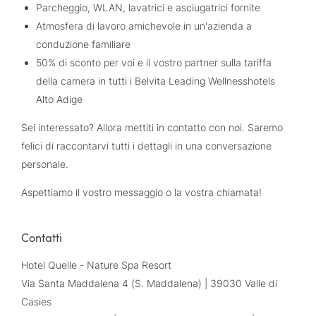
Parcheggio, WLAN, lavatrici e asciugatrici fornite
Atmosfera di lavoro amichevole in un'azienda a
conduzione familiare
50% di sconto per voi e il vostro partner sulla tariffa
della camera in tutti i Belvita Leading Wellnesshotels
Alto Adige
Sei interessato? Allora mettiti in contatto con noi. Saremo
felici di raccontarvi tutti i dettagli in una conversazione
personale.
Aspettiamo il vostro messaggio o la vostra chiamata!
Contatti
Hotel Quelle - Nature Spa Resort
Via Santa Maddalena 4 (S. Maddalena) | 39030 Valle di
Casies