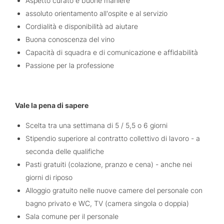
Aspetto curato e buone maniere
assoluto orientamento all'ospite e al servizio
Cordialità e disponibilità ad aiutare
Buona conoscenza del vino
Capacità di squadra e di comunicazione e affidabilità
Passione per la professione
Vale la pena di sapere
Scelta tra una settimana di 5 / 5,5 o 6 giorni
Stipendio superiore al contratto collettivo di lavoro - a
seconda delle qualifiche
Pasti gratuiti (colazione, pranzo e cena) - anche nei
giorni di riposo
Alloggio gratuito nelle nuove camere del personale con
bagno privato e WC, TV (camera singola o doppia)
Sala comune per il personale