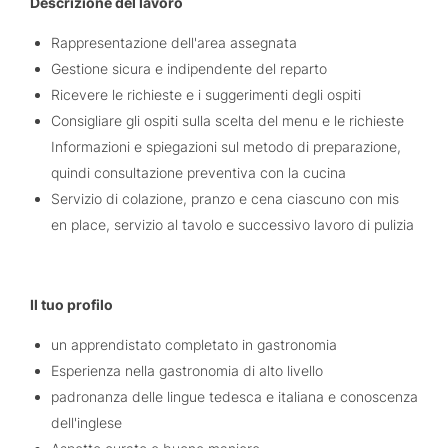
Descrizione del lavoro
Rappresentazione dell'area assegnata
Gestione sicura e indipendente del reparto
Ricevere le richieste e i suggerimenti degli ospiti
Consigliare gli ospiti sulla scelta del menu e le richieste
Informazioni e spiegazioni sul metodo di preparazione,
quindi consultazione preventiva con la cucina
Servizio di colazione, pranzo e cena ciascuno con mis
en place, servizio al tavolo e successivo lavoro di pulizia
Il tuo profilo
un apprendistato completato in gastronomia
Esperienza nella gastronomia di alto livello
padronanza delle lingue tedesca e italiana e conoscenza
dell'inglese