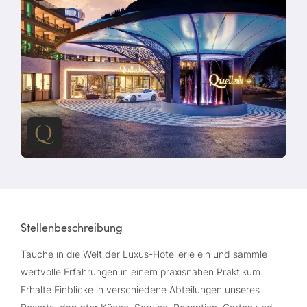
Stellenbeschreibung
Tauche in die Welt der Luxus-Hotellerie ein und sammle
wertvolle Erfahrungen in einem praxisnahen Praktikum.
Erhalte Einblicke in verschiedene Abteilungen unseres