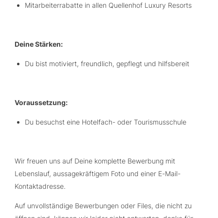
Mitarbeiterrabatte in allen Quellenhof Luxury Resorts
Deine Stärken:
Du bist motiviert, freundlich, gepflegt und hilfsbereit
Voraussetzung:
Du besuchst eine Hotelfach- oder Tourismusschule
Wir freuen uns auf Deine komplette Bewerbung mit
Lebenslauf, aussagekräftigem Foto und einer E-Mail-
Kontaktadresse.
Auf unvollständige Bewerbungen oder Files, die nicht zu