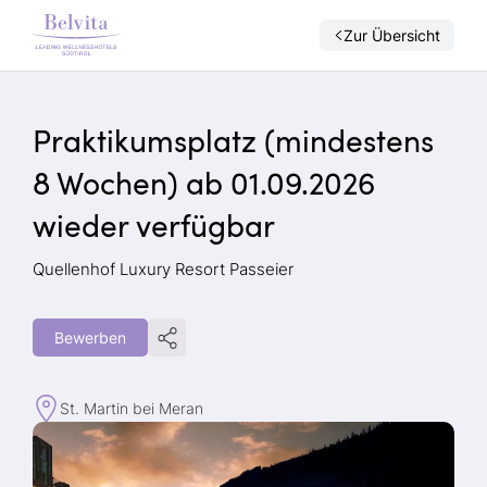
Zur Übersicht
Praktikumsplatz (mindestens
8 Wochen) ab 01.09.2026
wieder verfügbar
Quellenhof Luxury Resort Passeier
Bewerben
St. Martin bei Meran