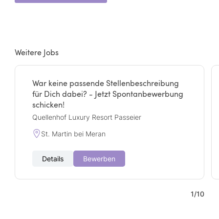
Weitere Jobs
War keine passende Stellenbeschreibung
für Dich dabei? - Jetzt Spontanbewerbung
schicken!
Quellenhof Luxury Resort Passeier
St. Martin bei Meran
Details
Bewerben
1
/
10