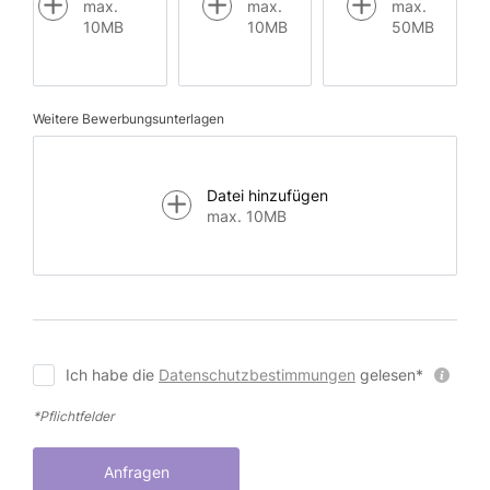
max.
max.
max.
10MB
10MB
50MB
Weitere Bewerbungsunterlagen
Datei hinzufügen
max. 10MB
Ich habe die
Datenschutzbestimmungen
gelesen*
*Pflichtfelder
Anfragen