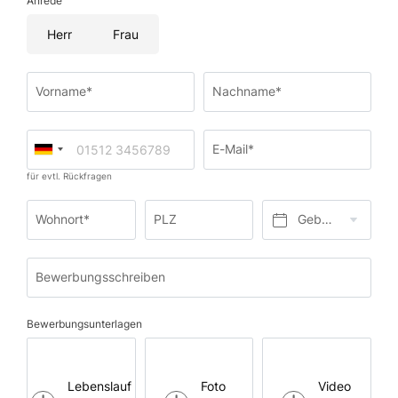
Anrede
Herr
Frau
Vorname*
Nachname*
E-Mail*
für evtl. Rückfragen
Wohnort*
PLZ
Geburtsdatum*
Bewerbungsschreiben
Bewerbungsunterlagen
Lebenslauf
Foto
Video